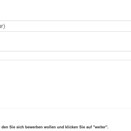
den Sie sich bewerben wollen und klicken Sie auf "weiter".