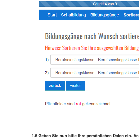
1.6 Geben Sie nun bitte Ihre persönlichen Daten ein. An