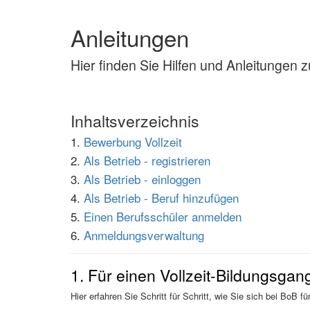
Anleitungen
Hier finden Sie Hilfen und Anleitunge
Inhaltsverzeichnis
1.
Bewerbung Vollzeit
2.
Als Betrieb - registrieren
3.
Als Betrieb - einloggen
4.
Als Betrieb - Beruf hinzufügen
5.
Einen Berufsschüler anmelden
6.
Anmeldungsverwaltung
1. Für einen Vollzeit-Bildungsga
Hier erfahren Sie Schritt für Schritt, wie Sie sich bei BoB 