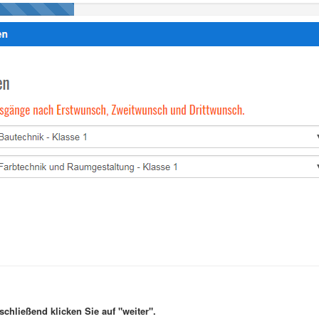
schließend klicken Sie auf "weiter".