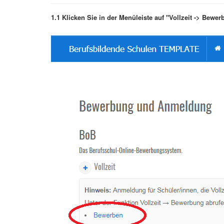
1.1 Klicken Sie in der Menüleiste auf "Vollzeit -> Bewe