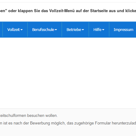
rben" oder klappen Sie das Vollzeit-Menü auf der Startseite aus und klic