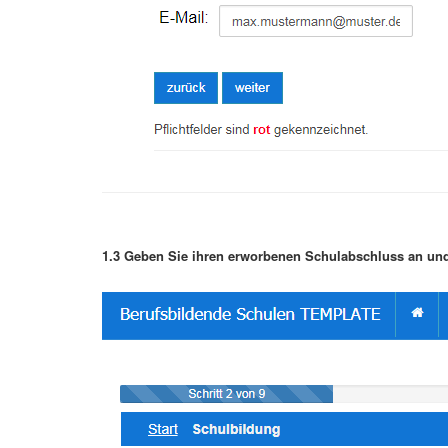
1.3 Geben Sie ihren erworbenen Schulabschluss an und 