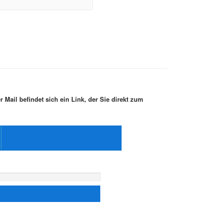
r Mail befindet sich ein Link, der Sie direkt zum