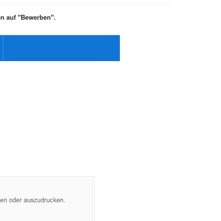
ken auf "Bewerben".