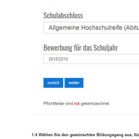
1.4 Wählen Sie den gewünschten Bildungsgang aus, für 