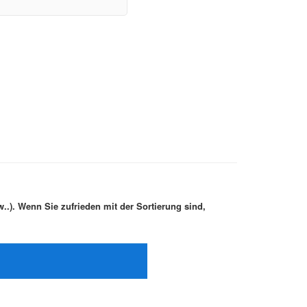
.). Wenn Sie zufrieden mit der Sortierung sind,