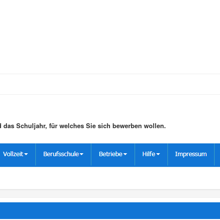
das Schuljahr, für welches Sie sich bewerben wollen.