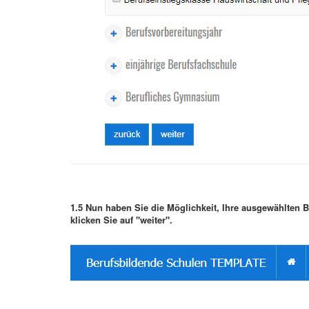
1.5 Nun haben Sie die Möglichkeit, Ihre ausgewählten 
klicken Sie auf "weiter".